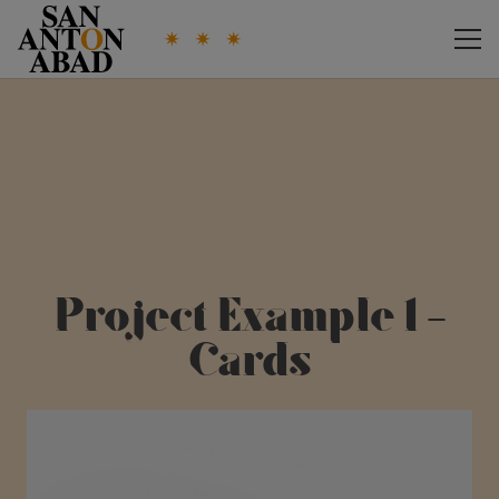
Project Example 1 –
Cards