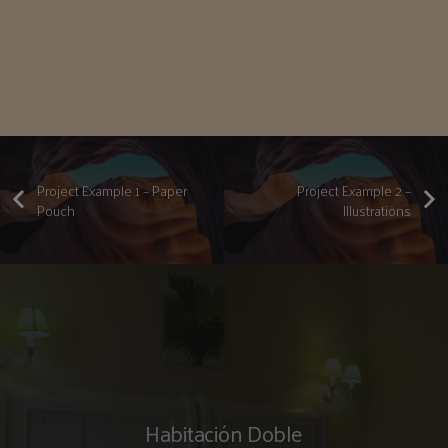
Project Example 1 – Paper
Project Example 2 –
Pouch
Illustrations
Habitación Doble