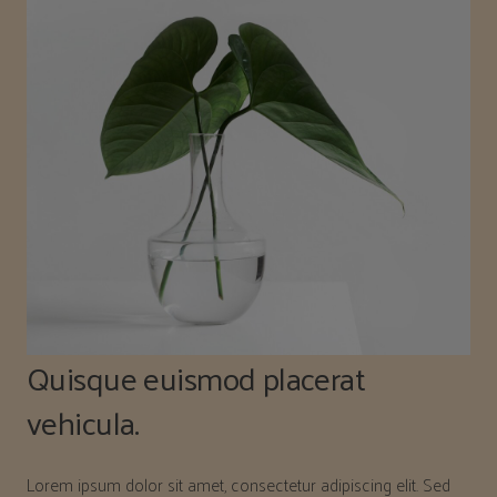
Quisque euismod placerat
vehicula.
Lorem ipsum dolor sit amet, consectetur adipiscing elit. Sed