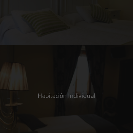
Habitación Individual