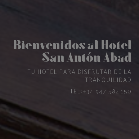
Bienvenidos al Hotel
San Antón Abad
TU HOTEL PARA DISFRUTAR DE LA
TRANQUILIDAD
TEL:
+34 947 582 150