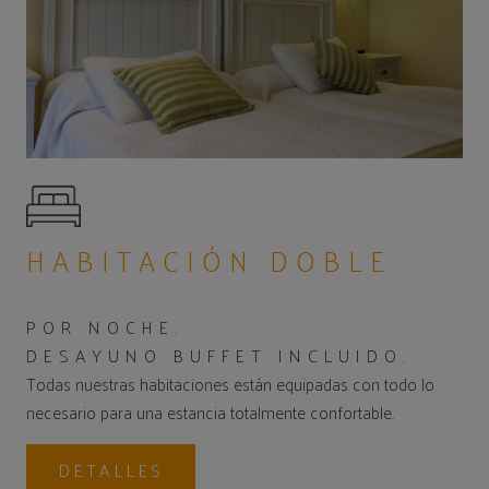
HABITACIÓN DOBLE
POR NOCHE.
DESAYUNO BUFFET INCLUIDO.
Todas nuestras habitaciones están equipadas con todo lo
necesario para una estancia totalmente confortable.
DETALLES