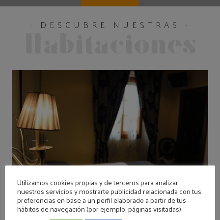
· DESCUBRE NUESTRAS ·
Habitaciones
Utilizamos cookies propias y de terceros para analizar
nuestros servicios y mostrarte publicidad relacionada con tus
preferencias en base a un perfil elaborado a partir de tus
hábitos de navegación (por ejemplo, páginas visitadas).