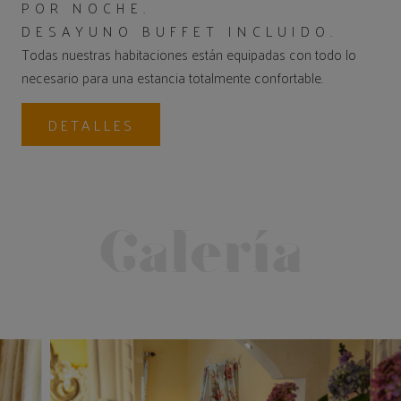
POR NOCHE.
DESAYUNO BUFFET INCLUIDO.
Todas nuestras habitaciones están equipadas con todo lo
necesario para una estancia totalmente confortable.
DETALLES
Galería