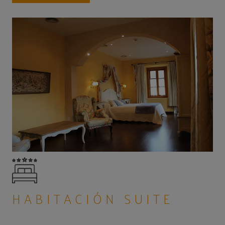
HABITACIÓN SUITE