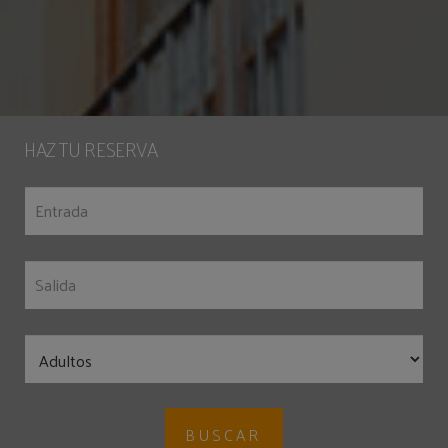
HAZ TU RESERVA