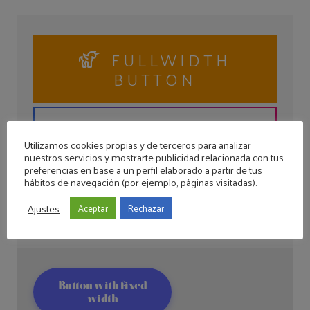
FULLWIDTH
BUTTON
Fullwidth button
Utilizamos cookies propias y de terceros para analizar
nuestros servicios y mostrarte publicidad relacionada con tus
preferencias en base a un perfil elaborado a partir de tus
FULLWIDTH
hábitos de navegación (por ejemplo, páginas visitadas).
BUTTON
Ajustes
Aceptar
Rechazar
Button with fixed
width